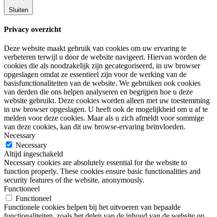
Sluiten
Privacy overzicht
Deze website maakt gebruik van cookies om uw ervaring te
verbeteren terwijl u door de website navigeert. Hiervan worden de
cookies die als noodzakelijk zijn gecategoriseerd, in uw browser
opgeslagen omdat ze essentieel zijn voor de werking van de
basisfunctionaliteiten van de website. We gebruiken ook cookies
van derden die ons helpen analyseren en begrijpen hoe u deze
website gebruikt. Deze cookies worden alleen met uw toestemming
in uw browser opgeslagen. U heeft ook de mogelijkheid om u af te
melden voor deze cookies. Maar als u zich afmeldt voor sommige
van deze cookies, kan dit uw browse-ervaring beïnvloeden.
Necessary
Necessary
Altijd ingeschakeld
Necessary cookies are absolutely essential for the website to
function properly. These cookies ensure basic functionalities and
security features of the website, anonymously.
Functioneel
Functioneel
Functionele cookies helpen bij het uitvoeren van bepaalde
functionaliteiten, zoals het delen van de inhoud van de website op