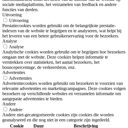
sociale mediaplatforms, het verzamelen van feedback en andere
functies van derden.
Uitvoering
Uitvoering
Prestatiecookies worden gebruikt om de belangrijkste prestatie-
indexen van de website te begrijpen en te analyseren, wat helpt bij
het leveren van een betere gebruikerservaring voor de bezoekers.
Analyse
Analyse
Analytische cookies worden gebruikt om te begrijpen hoe bezoekers
omgaan met de website. Deze cookies helpen informatie te
verstrekken over statistieken, het aantal bezoekers, het
bouncepercentage, de verkeersbron, enz.
Advertenties
Advertenties
Advertentiecookies worden gebruikt om bezoekers te voorzien van
relevante advertenties en marketingcampagnes. Deze cookies volgen
bezoekers op verschillende websites en verzamelen informatie om
aangepaste advertenties te bieden.
Andere
Andere
Andere niet-gecategoriseerde cookies zijn cookies die worden
geanalyseerd en die nog niet in een categorie zijn ingedeeld.
Cookie
Duur
Beschrijving