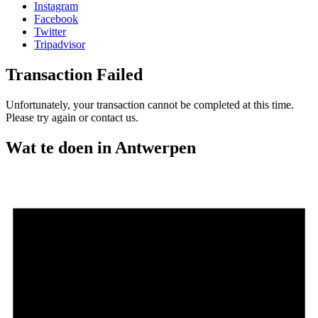
Instagram
Facebook
Twitter
Tripadvisor
Transaction Failed
Unfortunately, your transaction cannot be completed at this time.
Please try again or contact us.
Wat te doen in Antwerpen